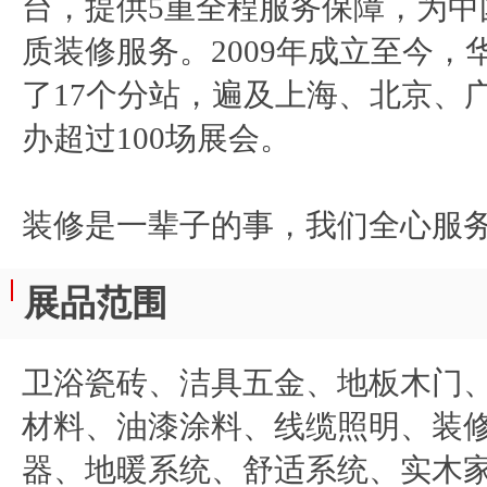
台，提供5重全程服务保障，为中
质装修服务。2009年成立至今
了17个分站，遍及上海、北京、
办超过100场展会。
装修是一辈子的事，我们全心服
展品范围
卫浴瓷砖、洁具五金、地板木门
材料、油漆涂料、线缆照明、装
器、地暖系统、舒适系统、实木