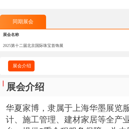
同期展会
展会名称
2025第十二届北京国际珠宝首饰展
展会介绍
展会介绍
华夏家博，隶属于上海华墨展览
计、施工管理、建材家居等全产