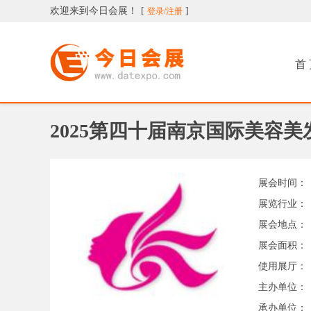
欢迎来到今日会展！
[
]
登录/注册
今日会展
首
2025第四十届南京国际美容
展会时间：
展览行业：
展会地点：
展会面积：
使用展厅：
主办单位：
承办单位：