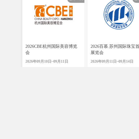
2026CBE杭州国际美容博览
2026百慕.苏州国际珠宝
会
展览会
2026年09月10日~09月11日
2026年09月11日~09月14日
599
订阅
1308
订阅
关于我们
联系我们
加入我们
问题反馈