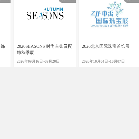
首饰
2026SEASONS 时尚首饰及配
2026北京国际珠宝首饰展
饰秋季展
2026年09月16日~09月20日
2026年10月04日~10月07日
46
订阅
17
订阅
客服支