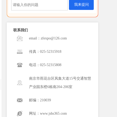
我来提问
联系我们
email：zfexpo@126.com
传真：025-52315918
电话：025-52315808
南京市雨花台区凤集大道15号交通智慧
产业园东橙6栋南204-206室
邮编：210039
网址：www.jshs365.com