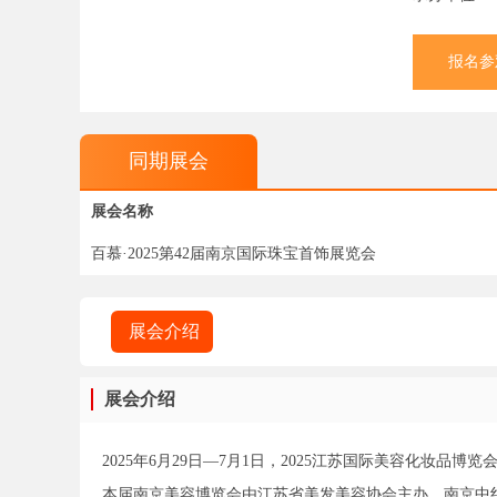
报名参
同期展会
展会名称
百慕·2025第42届南京国际珠宝首饰展览会
展会介绍
展会介绍
2025年6月29日—7月1日，2025江苏国际美容化妆品
本届南京美容博览会由江苏省美发美容协会主办、南京中