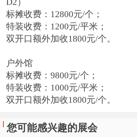
D2）
标摊收费：12800元/个；
特装收费：1200元/平米；
双开口额外加收1800元/个。
户外馆
标摊收费：9800元/个；
特装收费：1000元/平米；
双开口额外加收1800元/个。
您可能感兴趣的展会