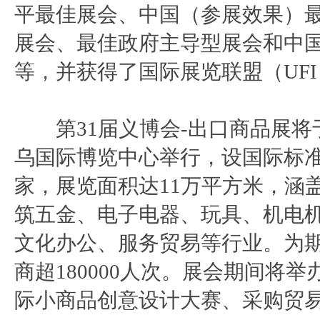
平最佳展会、中国（参展效果）
展会、最佳政府主导型展会和中
等，并获得了国际展览联盟（UF
第31届义博会-出口商品展将于20
乌国际博览中心举行，设国际标准展
家，展览面积达11万平方米，涵
筑五金、电子电器、玩具、机电
文化办公、服务贸易等行业。为
商超180000人次。展会期间将
际小商品创意设计大赛、采购贸