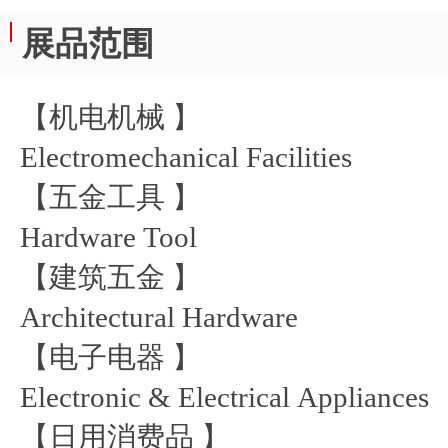
展品范围
【机电机械 】
Electromechanical Facilities
【五金工具 】
Hardware Tool
【建筑五金 】
Architectural Hardware
【电子电器 】
Electronic & Electrical Appliances
【日用消费品 】