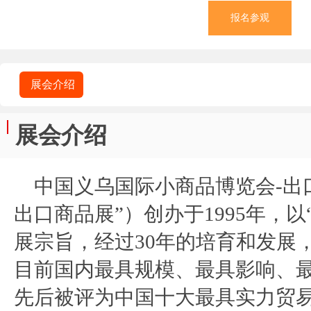
报名参观
展会介绍
展会介绍
中国义乌国际小商品博览会-出口
出口商品展”）创办于1995年，
展宗旨，经过30年的培育和发展
目前国内最具规模、最具影响、
先后被评为中国十大最具实力贸