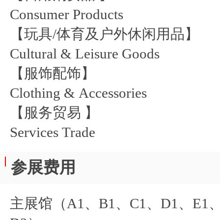
Consumer Products
【玩具/体育及户外休闲用品】
Cultural & Leisure Goods
【服饰配饰】
Clothing & Accessories
【服务贸易 】
Services Trade
参展费用
主展馆（A1、B1、C1、D1、E1、