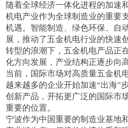
随着全球经济一体化进程的加速
机电产业作为全球制造业的重要
机遇。智能制造、绿色环保、自
展，推动了五金机电行业的快速
转型的浪潮下，五金机电产品正
化方向发展，产业结构正逐步向
当前，国际市场对高质量五金机
越来越多的企业开始加速“出海”
创新产品，开拓更广泛的国际市
重要的位置。
宁波作为中国重要的制造业基地