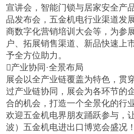
宣讲会，智能门锁与居家安全产
品发布会，五金机电行业渠道发
商数字化营销培训大会等，为参
户、拓展销售渠道、新品快速上
予全方位助力。
产业协同·全景布局
展会以全产业链覆盖为特色，贯
过产业链协同，展会为各环节的
合的机会，打造一个全景化的行
欢迎五金机电界朋友踊跃参与，让
波）五金机电进出口博览会盛况