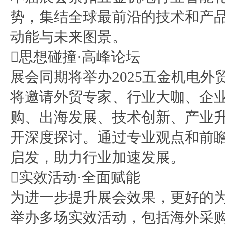
势，集结全球最前沿的技术和产
动能与未来图景。
思想碰撞·高峰论坛
展会同期将举办2025五金机电
将邀请外贸专家、行业大咖、企
购、出海发展、技术创新、产业
开深度探讨。通过专业观点和前
启发，助力行业加速发展。
实效活动·全面赋能
为进一步提升展会效果，更好的
举办多场实效活动，包括海外采