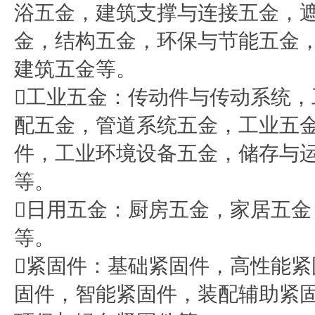
浴五金，建筑支撑与连接五金，
金，结构五金，环保与节能五金
建筑五金等。
工业五金：传动件与传动系统
配五金，管道系统五金，工业五
件，工业环境设备五金，储存与
等。
日用五金：厨房五金，家居五
等。
紧固件：基础紧固件，高性能
固件，智能紧固件，装配辅助紧