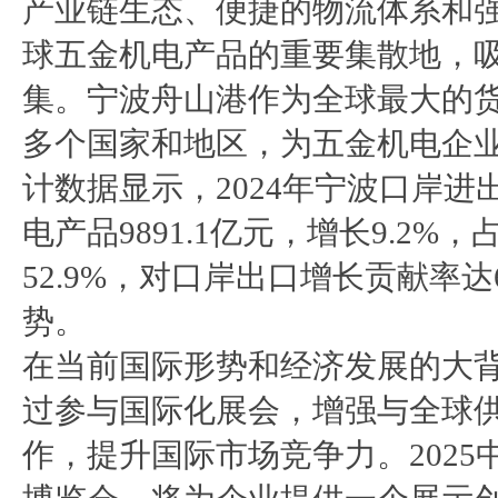
产业链生态、便捷的物流体系和
球五金机电产品的重要集散地，
集。宁波舟山港作为全球最大的货
多个国家和地区，为五金机电企
计数据显示，2024年宁波口岸进出
电产品9891.1亿元，增长9.2
52.9%，对口岸出口增长贡献率达
势。
在当前国际形势和经济发展的大
过参与国际化展会，增强与全球
作，提升国际市场竞争力。202