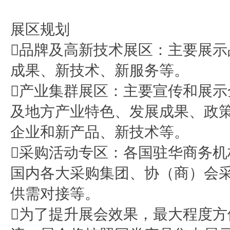
展区规划
品牌及高新技术展区：主要展
成果、新技术、新服务等。
产业集群展区：主要宣传和展
及地方产业特色、发展成果、政
企业和新产品、新技术等。
采购活动专区：各国驻华商务
国内各大采购集团、协（商）会
供需对接等。
为了提升展会效果，最大程度