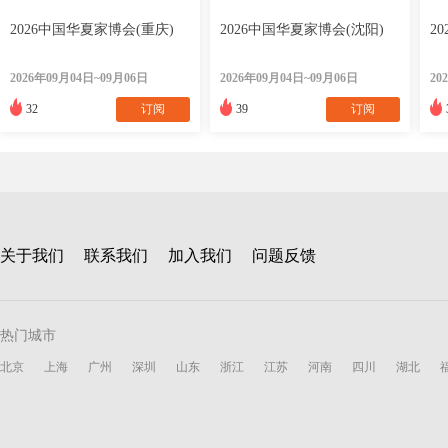
2026中国华夏家博会(重庆)
2026中国华夏家博会(沈阳)
2
2026年09月04日~09月06日
2026年09月04日~09月06日
20
32
订阅
39
订阅
关于我们
联系我们
加入我们
问题反馈
热门城市
北京
上海
广州
深圳
山东
浙江
江苏
河南
四川
湖北