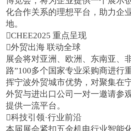
博览会，将为企业提供一个展示
化合作关系的理想平台，助力企
地。
CHEE2025 重点呈现
外贸出海 联动全球
展会将对亚洲、欧洲、东南亚、非
路”100多个国家专业采购商进
挥宁波外贸城市优势，对聚集在宁
外贸与进出口公司一对一邀请参
提供一流平台。
科技引领·行业前沿
本届展会紧扣五金机电行业智能