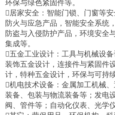
环保与绿色紧固件等。
居家安全：智能门锁、门窗等
防火与应急产品，智能安全系统
防盗与入侵防护产品，环境安全
集成等。
五金工业设计：工具与机械设
装饰五金设计，连接件与紧固件
计，特种五金设计，环保与可持
机电技术设备：金属加工机械
装备、包装与物流装备等；发电
阀、管件等；自动化仪表、光学