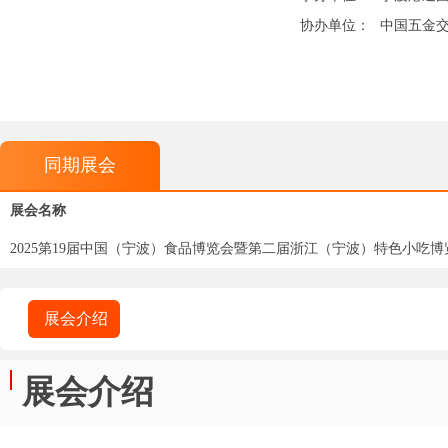
协办单位：
中国五金
同期展会
展会名称
2025第19届中国（宁波）食品博览会暨第二届浙江（宁波）特色小吃博
展会介绍
展会介绍