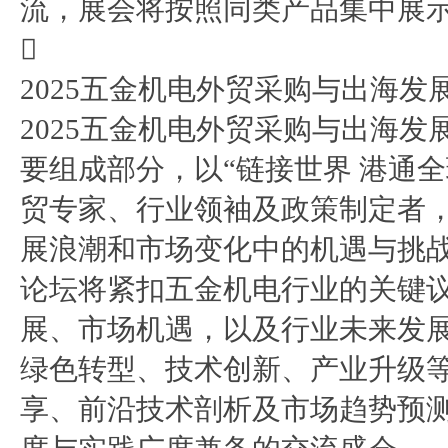
流，展会将按照同类产品集中展

2025五金机电外贸采购与出海发
2025五金机电外贸采购与出海
要组成部分，以“链接世界 港通
贸专家、行业领袖及政策制定者
展浪潮和市场变化中的机遇与挑
论坛将紧扣五金机电行业的关键
展、市场机遇，以及行业未来发
绿色转型、技术创新、产业升级
享、前沿技术剖析及市场趋势预