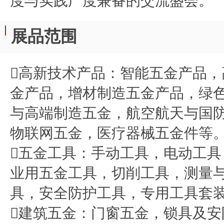
度与实践广度兼备的交流盛会。
展品范围
高新技术产品：智能五金产品
金产品，增材制造五金产品，绿
与高端制造五金，航空航天与国
物联网五金，医疗器械五金件等
五金工具：手动工具，电动工
业用五金工具，切削工具，测量
具，安全防护工具，专用工具套
建筑五金：门窗五金，锁具及