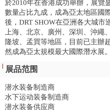
於2010年在香港成功舉辦，展
數量占比九成，成為亞太地區國
後，DRT SHOW在亞洲各大城
上海、北京、廣州、深圳、沖繩
隆坡、孟買等地區，目前已主辦超
然成為亞太規模最大國際潛水展
展品范围
潜水装备制造商
水下运动装备制造商
潜水装备供应商