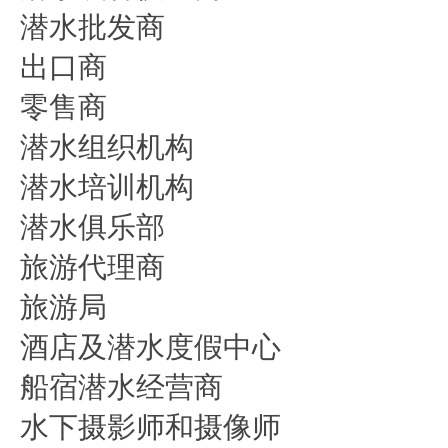
潜水批发商
出口商
零售商
潜水组织机构
潜水培训机构
潜水俱乐部
旅游代理商
旅游局
酒店及潜水度假中心
船宿潜水经营商
水下摄影师和摄像师