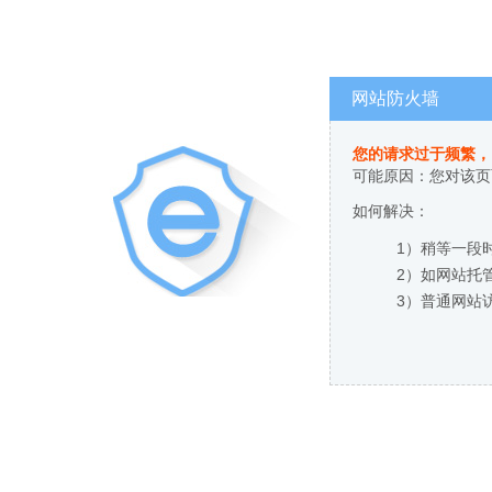
网站防火墙
您的请求过于频繁，
可能原因：您对该页
如何解决：
1）稍等一段
2）如网站托
3）普通网站